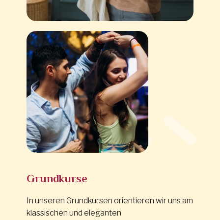
Grundkurse
In unseren Grundkursen orientieren wir uns am
klassischen und eleganten