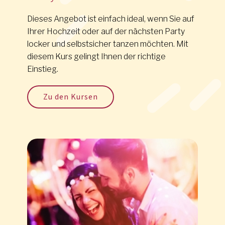
Dieses Angebot ist einfach ideal, wenn Sie auf
Ihrer Hochzeit oder auf der nächsten Party
locker und selbstsicher tanzen möchten. Mit
diesem Kurs gelingt Ihnen der richtige
Einstieg.
Zu den Kursen