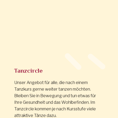
Tanzcircle
Unser Angebot für alle, die nach einem
Tanzkurs gerne weiter tanzen möchten.
Bleiben Sie in Bewegung und tun etwas für
Ihre Gesundheit und das Wohlbefinden. Im
Tanzcircle kommen je nach Kursstufe viele
attraktive Tänze dazu.