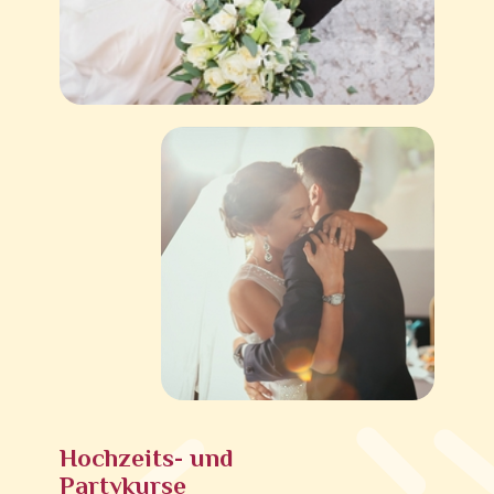
Hochzeits- und
Partykurse