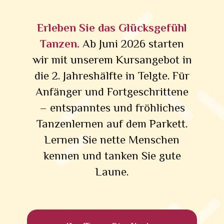
Erleben Sie das Glücksgefühl
Tanzen.
Ab Juni 2026 starten
wir mit unserem Kursangebot in
die 2. Jahreshälfte in Telgte. Für
Anfänger und Fortgeschrittene
– entspanntes und fröhliches
Tanzenlernen auf dem Parkett.
Lernen Sie nette Menschen
kennen und tanken Sie gute
Laune.