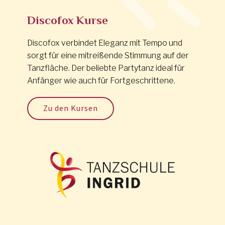
Discofox Kurse
Discofox verbindet Eleganz mit Tempo und
sorgt für eine mitreißende Stimmung auf der
Tanzfläche. Der beliebte Partytanz ideal für
Anfänger wie auch für Fortgeschrittene.
Zu den Kursen