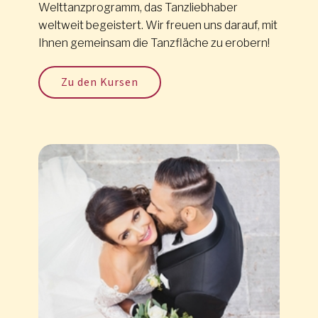
Welttanzprogramm, das Tanzliebhaber
weltweit begeistert. Wir freuen uns darauf, mit
Ihnen gemeinsam die Tanzfläche zu erobern!
Zu den Kursen